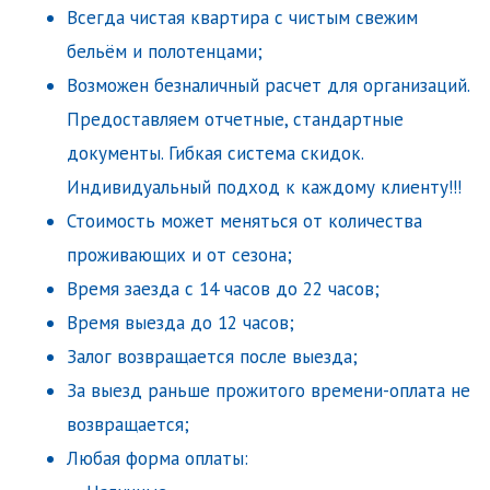
Всегда чистая квартира с чистым свежим
бельём и полотенцами;
Возможен безналичный расчет для организаций.
Предоставляем отчетные, стандартные
документы. Гибкая система скидок.
Индивидуальный подход к каждому клиенту!!!
Стоимость может меняться от количества
проживающих и от сезона;
Время заезда с 14 часов до 22 часов;
Время выезда до 12 часов;
Залог возвращается после выезда;
За выезд раньше прожитого времени-оплата не
возвращается;
Любая форма оплаты: