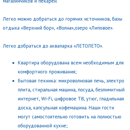
магазинчиков и пекарен.
Легко можно добраться до горячих источников, базы
отдыха «Верхний бор», «Волна»,озеро «Липовое».
Легко добраться до аквапарка «ЛЕТОЛЕТО».
Квартира оборудована всем необходимым для
комфортного проживания;
Бытовая техника: микроволновая печь, электро
плита, стиральная машина, посуда, безлимитный
интернет, Wi-Fi, цифровое ТВ, утюг, гладильная
доска, капсульная кофемашина. Наши гости
могут самостоятельно готовить на полностью
оборудованной кухне;