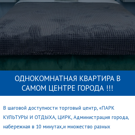
ОДНОКОМНАТНАЯ KВАРТИPA B
САМОМ ЦЕНТРE ГОPОДА !!!
В шаговой доступности торговый центр, «ПАРК
КУЛЬТУРЫ И ОТДЫХА, ЦИРК, Администрация города,
набережная в 10 минутах,и множество разных