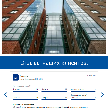
Отзывы наших клиентов: