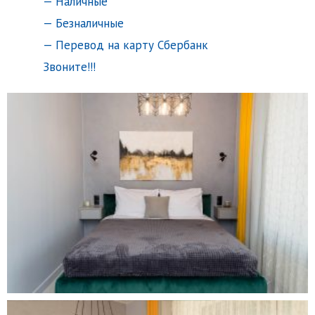
— Наличные
— Безналичные
— Перевод на карту Сбербанк
Звоните!!!