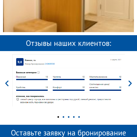
Отзывы наших клиентов:
Оставьте заявку на бронирование