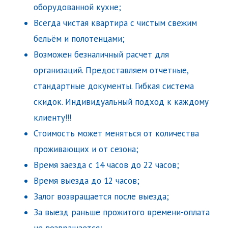
оборудованной кухне;
Всегда чистая квартира с чистым свежим
бельём и полотенцами;
Возможен безналичный расчет для
организаций. Предоставляем отчетные,
стандартные документы. Гибкая система
скидок. Индивидуальный подход к каждому
клиенту!!!
Стоимость может меняться от количества
проживающих и от сезона;
Время заезда с 14 часов до 22 часов;
Время выезда до 12 часов;
Залог возвращается после выезда;
За выезд раньше прожитого времени-оплата
не возвращается;