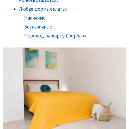
Любая форма оплаты:
— Наличные
— Безналичные
— Перевод на карту Сбербанк