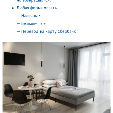
Любая форма оплаты:
— Наличные
— Безналичные
— Перевод на карту Сбербанк