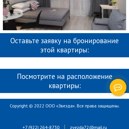
Оставьте заявку на бронирование
этой квартиры:
Посмотрите на расположение
квартиры:
Copyright © 2022 ООО «Звезда». Все права защищены.
+7 (922) 264-8730
zvezda72@mail.ru