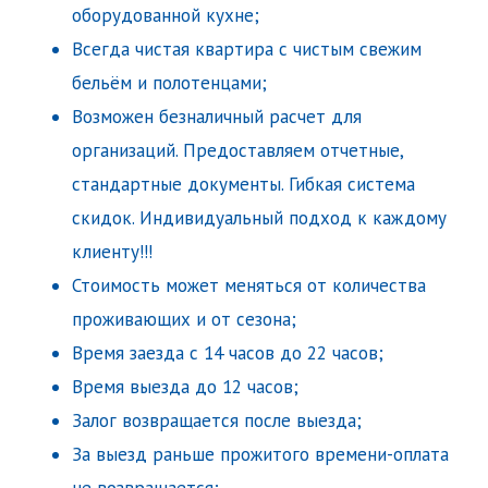
оборудованной кухне;
Всегда чистая квартира с чистым свежим
бельём и полотенцами;
Возможен безналичный расчет для
организаций. Предоставляем отчетные,
стандартные документы. Гибкая система
скидок. Индивидуальный подход к каждому
клиенту!!!
Стоимость может меняться от количества
проживающих и от сезона;
Время заезда с 14 часов до 22 часов;
Время выезда до 12 часов;
Залог возвращается после выезда;
За выезд раньше прожитого времени-оплата
не возвращается;