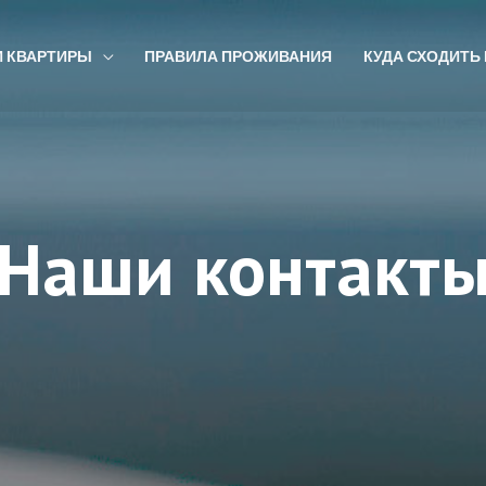
 КВАРТИРЫ
ПРАВИЛА ПРОЖИВАНИЯ
КУДА СХОДИТЬ
Наши контакт