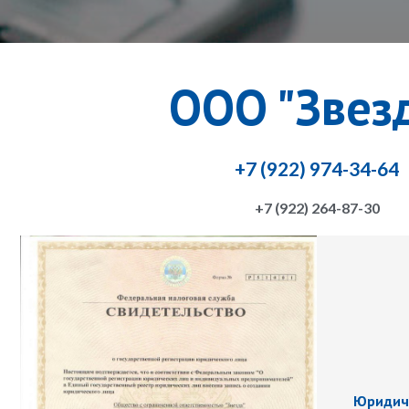
ООО "Звез
+7 (922) 974-34-64
+7 (922) 264-87-30
Юридиче